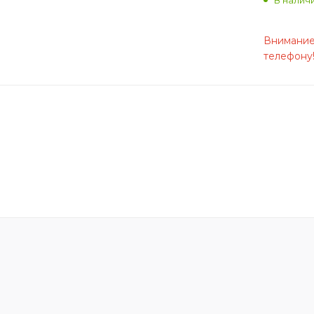
Внимание:
телефону