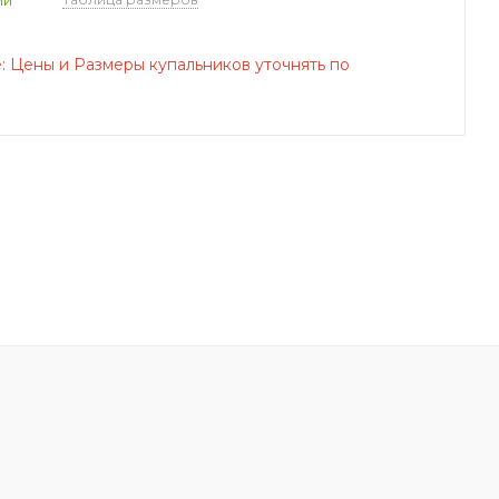
 Цены и Размеры купальников уточнять по
!