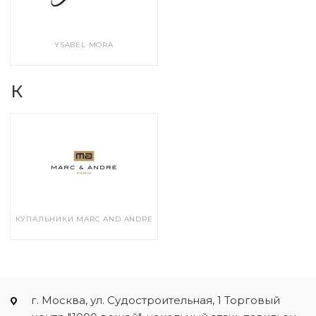
YSABEL MORA
К
КУПАЛЬНИКИ MARC AND ANDRE
г. Москва, ул. Судостроительная, 1 Торговый